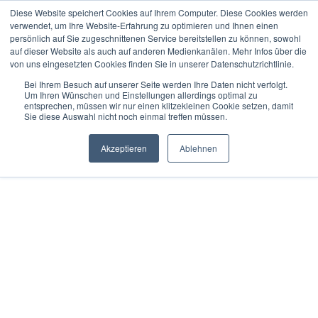
Diese Website speichert Cookies auf Ihrem Computer. Diese Cookies werden
verwendet, um Ihre Website-Erfahrung zu optimieren und Ihnen einen
persönlich auf Sie zugeschnittenen Service bereitstellen zu können, sowohl
auf dieser Website als auch auf anderen Medienkanälen. Mehr Infos über die
von uns eingesetzten Cookies finden Sie in unserer Datenschutzrichtlinie.
Bei Ihrem Besuch auf unserer Seite werden Ihre Daten nicht verfolgt.
Um Ihren Wünschen und Einstellungen allerdings optimal zu
entsprechen, müssen wir nur einen klitzekleinen Cookie setzen, damit
Sie diese Auswahl nicht noch einmal treffen müssen.
Akzeptieren
Ablehnen