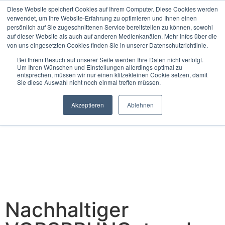
Diese Website speichert Cookies auf Ihrem Computer. Diese Cookies werden
verwendet, um Ihre Website-Erfahrung zu optimieren und Ihnen einen
persönlich auf Sie zugeschnittenen Service bereitstellen zu können, sowohl
auf dieser Website als auch auf anderen Medienkanälen. Mehr Infos über die
von uns eingesetzten Cookies finden Sie in unserer Datenschutzrichtlinie.
Bei Ihrem Besuch auf unserer Seite werden Ihre Daten nicht verfolgt.
Um Ihren Wünschen und Einstellungen allerdings optimal zu
entsprechen, müssen wir nur einen klitzekleinen Cookie setzen, damit
Sie diese Auswahl nicht noch einmal treffen müssen.
Akzeptieren
Ablehnen
Nachhaltiger