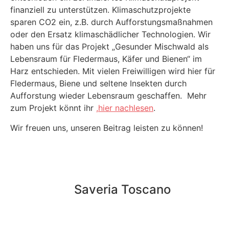
finanziell zu unterstützen. Klimaschutzprojekte
sparen CO2 ein, z.B. durch Aufforstungsmaßnahmen
oder den Ersatz klimaschädlicher Technologien. Wir
haben uns für das Projekt „Gesunder Mischwald als
Lebensraum für Fledermaus, Käfer und Bienen“ im
Harz entschieden. Mit vielen Freiwilligen wird hier für
Fledermaus, Biene und seltene Insekten durch
Aufforstung wieder Lebensraum geschaffen. Mehr
zum Projekt könnt ihr
,
hier nachlesen
.
Wir freuen uns, unseren Beitrag leisten zu können!
Saveria Toscano